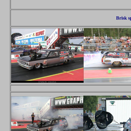
Brisk sp